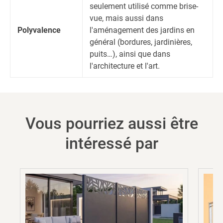
seulement utilisé comme brise-
vue, mais aussi dans
Polyvalence
l'aménagement des jardins en
général (bordures, jardinières,
puits…), ainsi que dans
l'architecture et l'art.
Vous pourriez aussi être
intéressé par