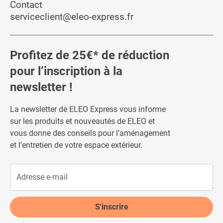
Contact
serviceclient@eleo-express.fr
Profitez de 25€* de réduction
pour l’inscription à la
newsletter !
La newsletter de ELEO Express vous informe
sur les produits et nouveautés de ELEO et
vous donne des conseils pour l’aménagement
et l’entretien de votre espace extérieur.
S'inscrire