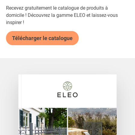
Recevez gratuitement le catalogue de produits à
domicile ! Découvrez la gamme ELEO et laissez-vous
inspirer !
Télécharger le catalogue