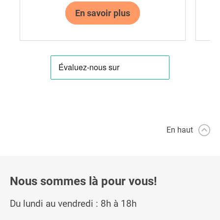
En savoir plus
En haut
Nous sommes là pour vous!
Du lundi au vendredi : 8h à 18h