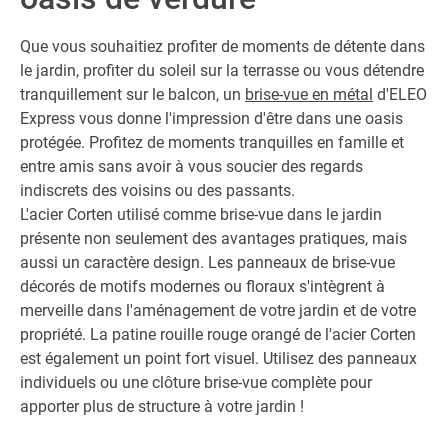
Que vous souhaitiez profiter de moments de détente dans
le jardin, profiter du soleil sur la terrasse ou vous détendre
tranquillement sur le balcon, un
brise-vue en métal
d'ELEO
Express vous donne l'impression d'être dans une oasis
protégée. Profitez de moments tranquilles en famille et
entre amis sans avoir à vous soucier des regards
indiscrets des voisins ou des passants.
L'acier Corten utilisé comme brise-vue dans le jardin
présente non seulement des avantages pratiques, mais
aussi un caractère design. Les panneaux de brise-vue
décorés de motifs modernes ou floraux s'intègrent à
merveille dans l'aménagement de votre jardin et de votre
propriété. La patine rouille rouge orangé de l'acier Corten
est également un point fort visuel. Utilisez des panneaux
individuels ou une clôture brise-vue complète pour
apporter plus de structure à votre jardin !