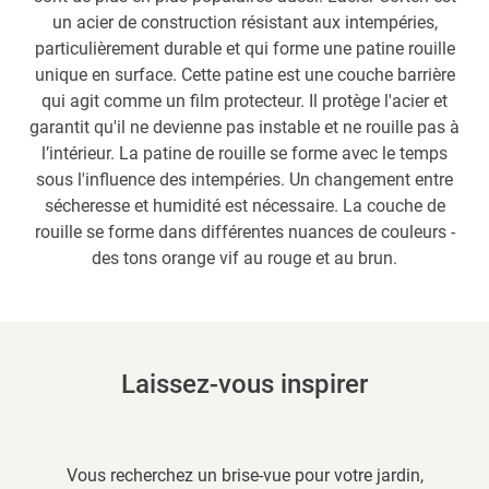
un acier de construction résistant aux intempéries,
particulièrement durable et qui forme une patine rouille
unique en surface. Cette patine est une couche barrière
qui agit comme un film protecteur. Il protège l'acier et
garantit qu'il ne devienne pas instable et ne rouille pas à
l’intérieur. La patine de rouille se forme avec le temps
sous l'influence des intempéries. Un changement entre
sécheresse et humidité est nécessaire. La couche de
rouille se forme dans différentes nuances de couleurs -
des tons orange vif au rouge et au brun.
Laissez-vous inspirer
Vous recherchez un brise-vue pour votre jardin,