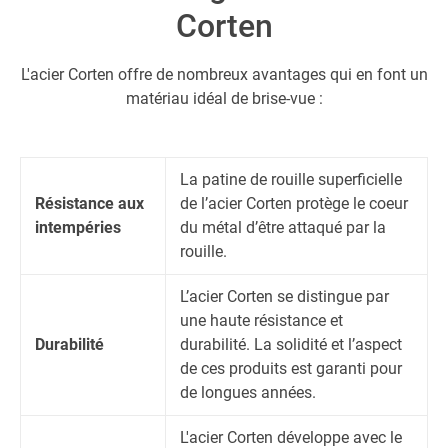
Corten
L'acier Corten offre de nombreux avantages qui en font un
matériau idéal de brise-vue :
La patine de rouille superficielle
Résistance aux
de l’acier Corten protège le coeur
intempéries
du métal d’être attaqué par la
rouille.
L’acier Corten se distingue par
une haute résistance et
Durabilité
durabilité. La solidité et l’aspect
de ces produits est garanti pour
de longues années.
L'acier Corten développe avec le