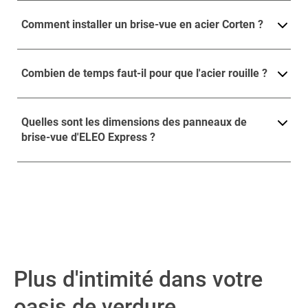
Comment installer un brise-vue en acier Corten ?
Combien de temps faut-il pour que l'acier rouille ?
Quelles sont les dimensions des panneaux de
brise-vue d'ELEO Express ?
Plus d'intimité dans votre
oasis de verdure