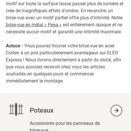
motif sur toute la surface laisse passer plus de lumière et
crée de magnifiques effets d'ombre. En revanche, un
brise-vue avec un motif partiel offre plus d'intimité. Notre
brise-vue en métal « Pesa »
est entièrement opaque et ne
nécessite aucun motif et garantit une intimité maximale.
Astuce :
Vous pouvez trouver votre brise-vue en acier
Corten à un prix particulièrement avantageux sur ELEO
Express ! Nous livrons directement à partir du stock, afin
que vous puissiez recevoir chez vous les articles
souhaités en quelques jours et commencer
immédiatement le montage.
Poteaux
Accessoires pour les panneaux de
brise-vue