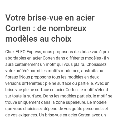
Votre brise-vue en acier
Corten : de nombreux
modèles au choix
Chez ELEO Express, nous proposons des brise-vue à prix
abordables en acier Corten dans différents modèles - il y
aura certainement un motif qui vous plaira. Choisissez
votre préféré parmi les motifs modernes, abstraits ou
floraux !Nous proposons tous les modèles en deux
versions différentes : pleine surface ou partielle. Avec un
brise-vue pleine surface en acier Corten, le motif s'étend
sur toute la surface. Dans les modèles partiels, le motif se
trouve uniquement dans la zone supérieure. Le modèle
que vous choisissez dépend de vos goûts personnels et
de vos exigences. Un brise-vue en acier Corten avec un