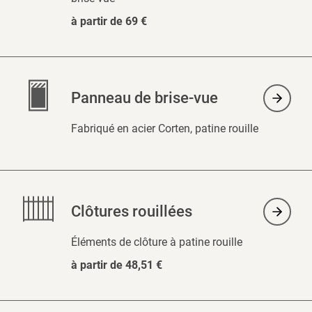
à partir de 69 €
Panneau de brise-vue
Fabriqué en acier Corten, patine rouille
Clôtures rouillées
Éléments de clôture à patine rouille
à partir de 48,51 €