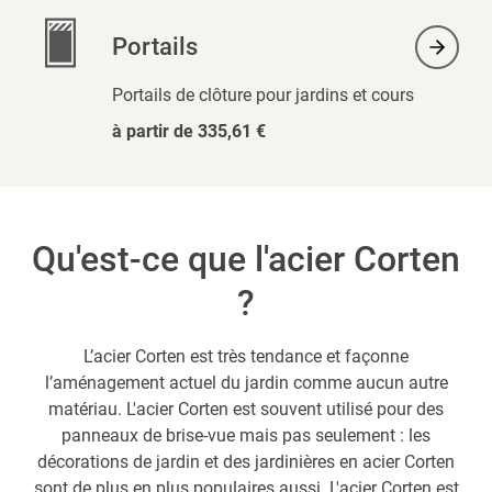
Portails
Portails de clôture pour jardins et cours
à partir de 335,61 €
Qu'est-ce que l'acier Corten
?
L’acier Corten est très tendance et façonne
l’aménagement actuel du jardin comme aucun autre
matériau. L'acier Corten est souvent utilisé pour des
panneaux de brise-vue mais pas seulement : les
décorations de jardin et des jardinières en acier Corten
sont de plus en plus populaires aussi. L'acier Corten est