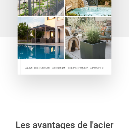
Les avantages de l'acier