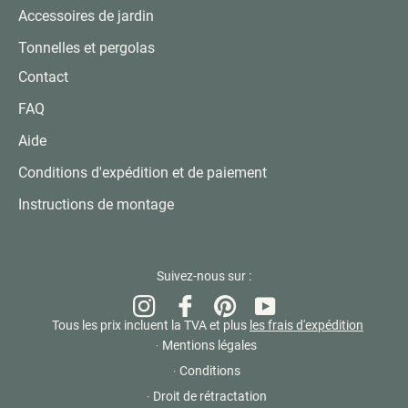
Accessoires de jardin
Tonnelles et pergolas
Contact
FAQ
Aide
Conditions d'expédition et de paiement
Instructions de montage
Suivez-nous sur :
Instagram
Pinterest
Facebook
YouTube
Tous les prix incluent la TVA et plus
les frais d'expédition
Mentions légales
Conditions
Droit de rétractation