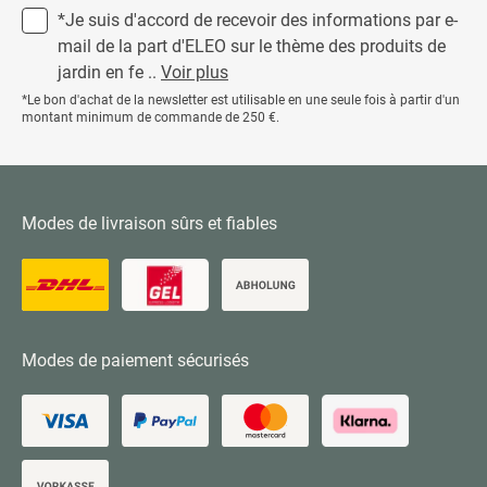
*Je suis d'accord de recevoir des informations par e-
mail de la part d'ELEO sur le thème des produits de
jardin en fe ..
Voir plus
*Le bon d'achat de la newsletter est utilisable en une seule fois à partir d'un
montant minimum de commande de 250 €.
Modes de livraison sûrs et fiables
Modes de paiement sécurisés