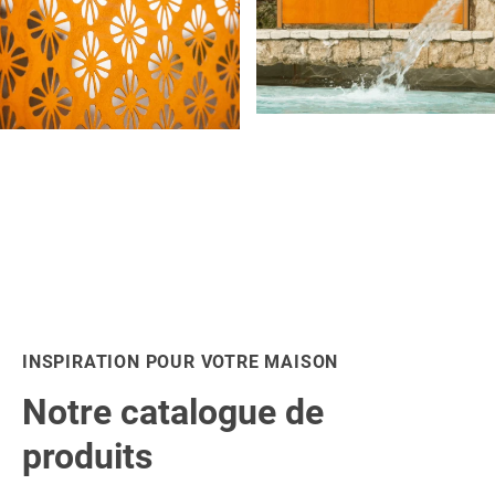
INSPIRATION POUR VOTRE MAISON
Notre catalogue de
produits