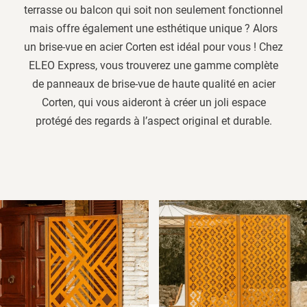
terrasse ou balcon qui soit non seulement fonctionnel
mais offre également une esthétique unique ? Alors
un brise-vue en acier Corten est idéal pour vous ! Chez
ELEO Express, vous trouverez une gamme complète
de panneaux de brise-vue de haute qualité en acier
Corten, qui vous aideront à créer un joli espace
protégé des regards à l’aspect original et durable.