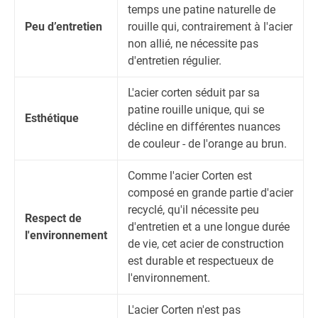
temps une patine naturelle de
Peu d’entretien
rouille qui, contrairement à l'acier
non allié, ne nécessite pas
d'entretien régulier.
L'acier corten séduit par sa
patine rouille unique, qui se
Esthétique
décline en différentes nuances
de couleur - de l'orange au brun.
Comme l'acier Corten est
composé en grande partie d'acier
recyclé, qu'il nécessite peu
Respect de
d'entretien et a une longue durée
l'environnement
de vie, cet acier de construction
est durable et respectueux de
l'environnement.
L'acier Corten n'est pas