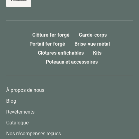
Clôture fer forgé
Garde-corps
Portail fer forgé
Brise-vue métal
Clôtures enfichables
Kits
Poteaux et accessoires
À propos de nous
Blog
Revêtements
Catalogue
Nos récompenses reçues