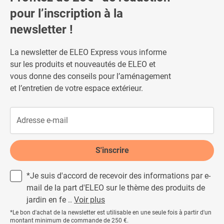
pour l’inscription à la
newsletter !
La newsletter de ELEO Express vous informe
sur les produits et nouveautés de ELEO et
vous donne des conseils pour l’aménagement
et l’entretien de votre espace extérieur.
S'inscrire
*Je suis d'accord de recevoir des informations par e-
mail de la part d'ELEO sur le thème des produits de
jardin en fe ..
Voir plus
*Le bon d'achat de la newsletter est utilisable en une seule fois à partir d'un
montant minimum de commande de 250 €.