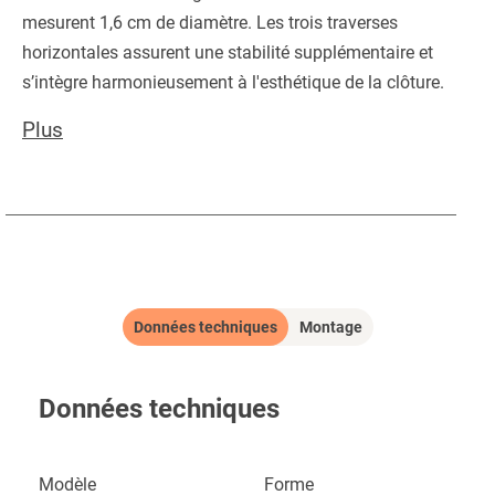
mesurent 1,6 cm de diamètre. Les trois traverses
horizontales assurent une stabilité supplémentaire et
s’intègre harmonieusement à l'esthétique de la clôture.
Plus
Données techniques
Montage
Données techniques
Modèle
Forme