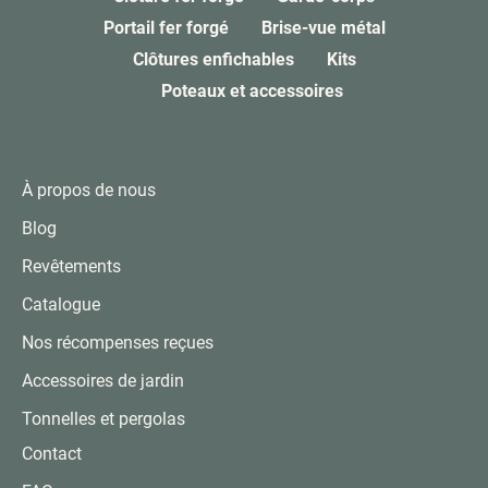
Portail fer forgé
Brise-vue métal
Clôtures enfichables
Kits
Poteaux et accessoires
À propos de nous
Blog
Revêtements
Catalogue
Nos récompenses reçues
Accessoires de jardin
Tonnelles et pergolas
Contact