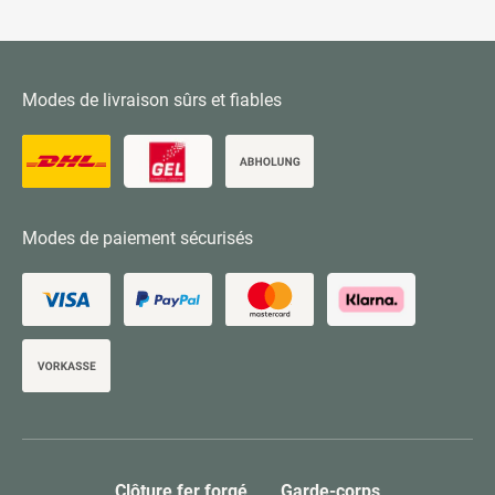
Modes de livraison sûrs et fiables
Modes de paiement sécurisés
Clôture fer forgé
Garde-corps