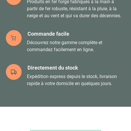
Produits en fer forgé fabriqués à la main à
partir de fer robuste, résistant à la pluie, à la
neige et au vent et qui va durer des décennies.
Commande facile
Découvrez notre gamme complète et
commandez facilement en ligne.
Directement du stock
Expédition express depuis le stock, livraison
rapide à votre domicile en quelques jours.