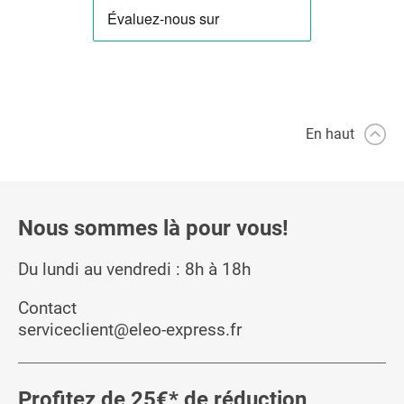
En haut
Nous sommes là pour vous!
Du lundi au vendredi : 8h à 18h
Contact
serviceclient@eleo-express.fr
Profitez de 25€* de réduction