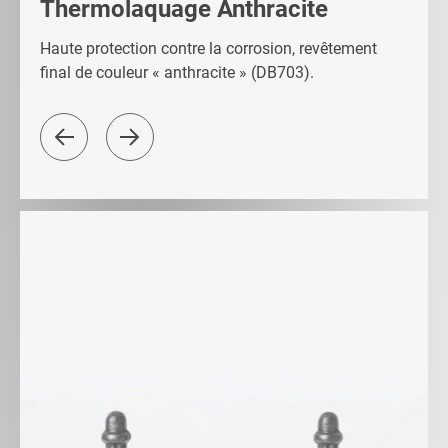
Thermolaquage Anthracite
Haute protection contre la corrosion, revêtement
final de couleur « anthracite » (DB703).