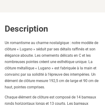
Description
Un romantisme au charme nostalgique : notre modèle de
clôture « Lugano » séduit par ses détails raffinés et son
élégance aboutie. Les ornements délicats en C et les
nombreuses pointes créent une esthétique unique. La
clôture métallique « Lugano » est fabriquée à la main et
convainc par sa solidité à l’épreuve des intempéries. Un
élément de clôture mesure 192,5 cm de large et 90 cm de
haut, pointes comprises.
Chaque élément de clôture est composé de 14 barreaux
ronds horizontaux longs et 13 courts. Les barreaux